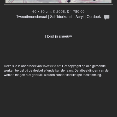
60 x 80 cm, © 2008, € 1 780,00
Tweedimensionaal | Schilderkunst | Acryl | Op doek
Hond in sneeuw
Deze site is onderdeel van
www.exto.art
. Het copyright op alle getoonde
werken berust bij de desbetreffende kunstenaars. De afbeeldingen van de
werken mogen niet gebruikt worden zonder schriftelijke toestemming.